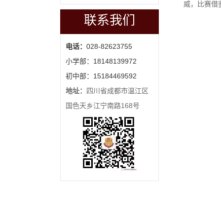
威，比赛借
联系我们
电话：
028-82623755
小学部：18148139972
初中部：15184469592
地址：
四川省成都市温江区
国色天乡江宁南路168号