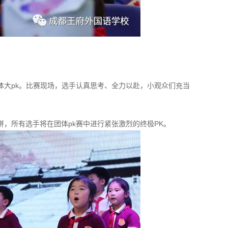
体大pk。比赛现场，选手认真思考、全力以赴，小观众们充当
，所有选手将在团体pk赛中进行紧张激烈的终极PK。