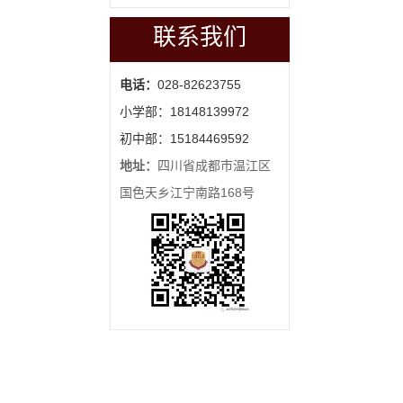
联系我们
电话：
028-82623755
小学部：18148139972
初中部：15184469592
地址：
四川省成都市温江区
国色天乡江宁南路168号