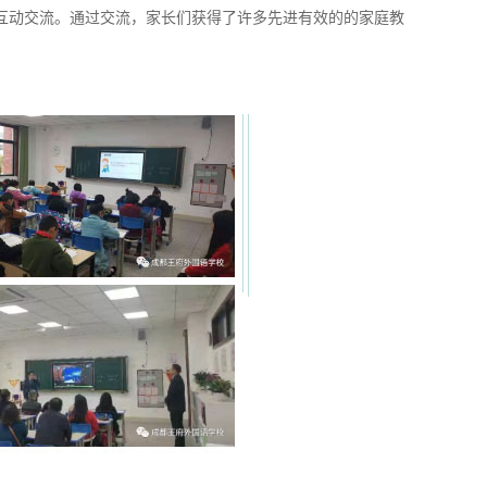
互动交流。通过交流，家长们获得了许多先进有效的的家庭教