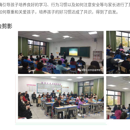
确引导孩子培养良好的学习、行为习惯以及如何注意安全等与家长进行了
如何尊重和关爱孩子，培养孩子的好习惯达成了共识，得到了启发。
会剪影