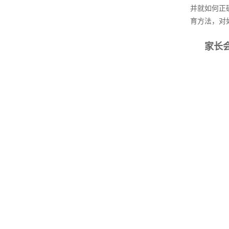
并就如何正
育方法，对
家长