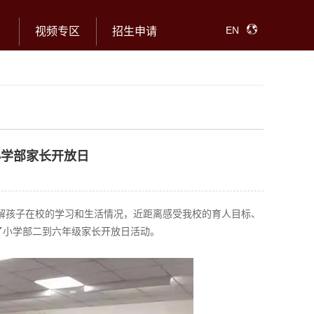
EN
视频专区
招生申请
小学部家长开放日
解孩子在校的学习和生活情况，近距离感受我校的育人目标、
办了小学部二到六年级家长开放日活动。