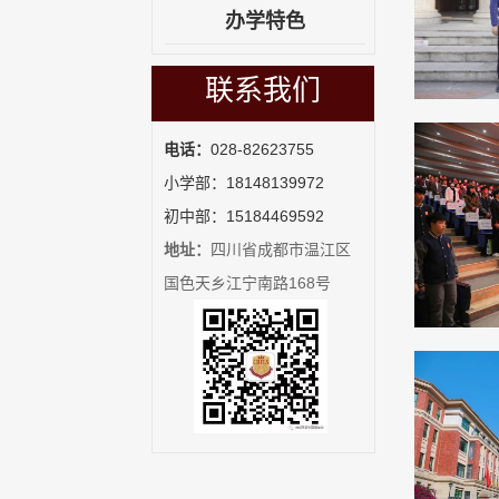
办学特色
联系我们
电话：
028-82623755
小学部：18148139972
初中部：15184469592
地址：
四川省成都市温江区
国色天乡江宁南路168号