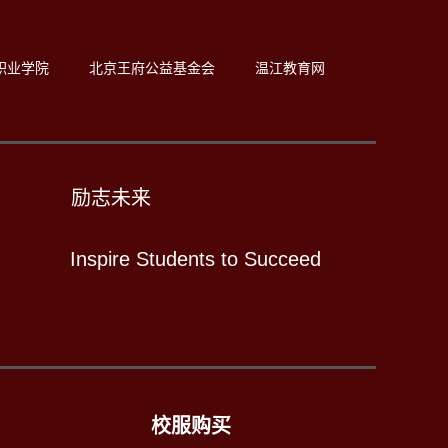
职业学院
北京王府公益基金会
温江教育网
励志未来
Inspire Students to Succeed
校服购买